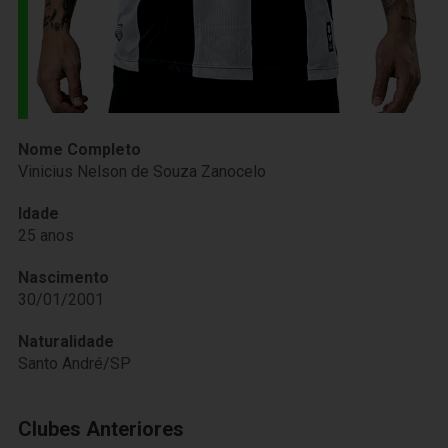
Nome Completo
Vinicius Nelson de Souza Zanocelo
Idade
25 anos
Nascimento
30/01/2001
Naturalidade
Santo André/SP
Clubes Anteriores