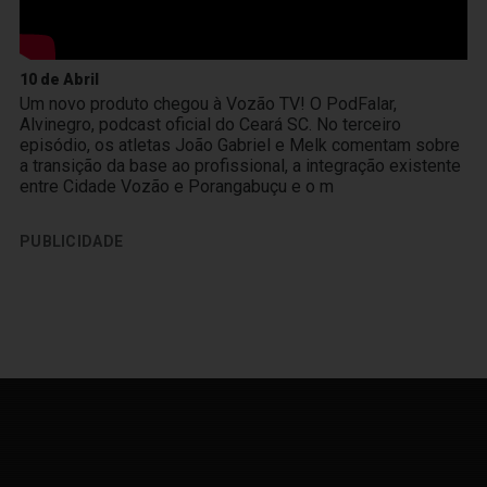
10 de Abril
Um novo produto chegou à Vozão TV! O PodFalar,
Alvinegro, podcast oficial do Ceará SC. No terceiro
episódio, os atletas João Gabriel e Melk comentam sobre
a transição da base ao profissional, a integração existente
entre Cidade Vozão e Porangabuçu e o m
PUBLICIDADE