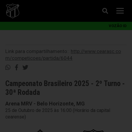
VOZÃO ID
Link para compartilhamento::
http://www.cearasc.co
m/competicoes/partida/6044
Campeonato Brasileiro 2025 - 2º Turno -
30ª Rodada
Arena MRV - Belo Horizonte, MG
25 de Outubro de 2025 às 16:00 (Horário da capital
cearense)