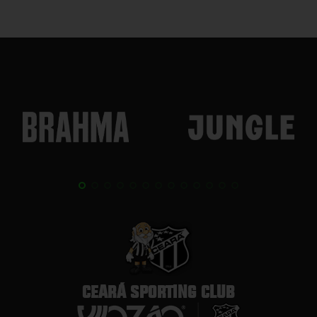
CEARÁ SPORTING CLUB