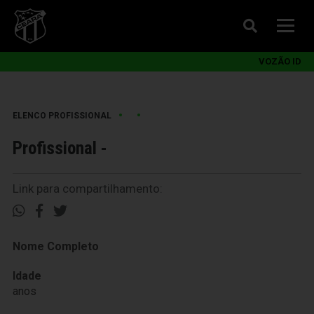
VOZÃO ID
•
•
ELENCO PROFISSIONAL
Profissional -
Link para compartilhamento:
Nome Completo
Idade
anos