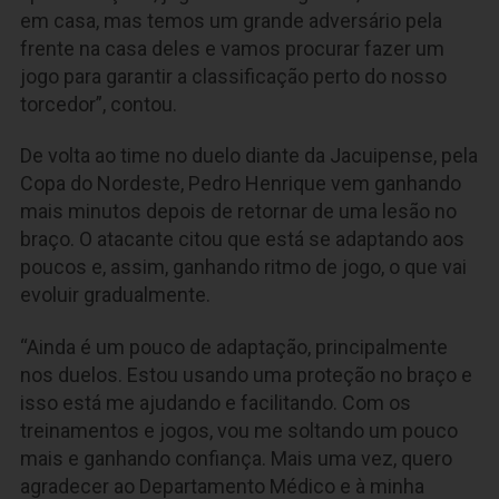
em casa, mas temos um grande adversário pela
frente na casa deles e vamos procurar fazer um
jogo para garantir a classificação perto do nosso
torcedor”, contou.
De volta ao time no duelo diante da Jacuipense, pela
Copa do Nordeste, Pedro Henrique vem ganhando
mais minutos depois de retornar de uma lesão no
braço. O atacante citou que está se adaptando aos
poucos e, assim, ganhando ritmo de jogo, o que vai
evoluir gradualmente.
“Ainda é um pouco de adaptação, principalmente
nos duelos. Estou usando uma proteção no braço e
isso está me ajudando e facilitando. Com os
treinamentos e jogos, vou me soltando um pouco
mais e ganhando confiança. Mais uma vez, quero
agradecer ao Departamento Médico e à minha