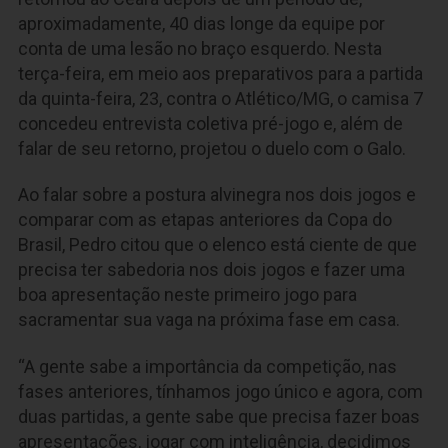
aproximadamente, 40 dias longe da equipe por
conta de uma lesão no braço esquerdo. Nesta
terça-feira, em meio aos preparativos para a partida
da quinta-feira, 23, contra o Atlético/MG, o camisa 7
concedeu entrevista coletiva pré-jogo e, além de
falar de seu retorno, projetou o duelo com o Galo.
Ao falar sobre a postura alvinegra nos dois jogos e
comparar com as etapas anteriores da Copa do
Brasil, Pedro citou que o elenco está ciente de que
precisa ter sabedoria nos dois jogos e fazer uma
boa apresentação neste primeiro jogo para
sacramentar sua vaga na próxima fase em casa.
“A gente sabe a importância da competição, nas
fases anteriores, tínhamos jogo único e agora, com
duas partidas, a gente sabe que precisa fazer boas
apresentações, jogar com inteligência, decidimos