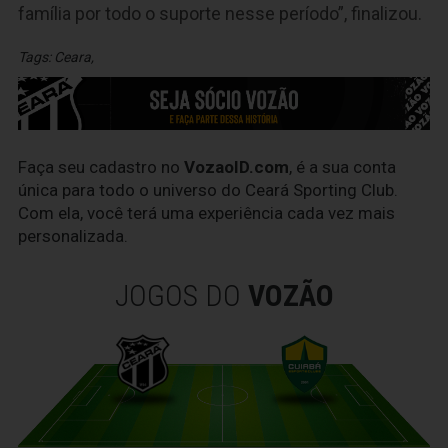
família por todo o suporte nesse período”, finalizou.
Tags:
Ceara
,
Faça seu cadastro no
VozaoID.com
, é a sua conta
única para todo o universo do Ceará Sporting Club.
Com ela, você terá uma experiência cada vez mais
personalizada.
JOGOS DO
VOZÃO