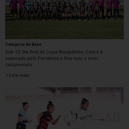
Categoria de Base
Sub-12: Na final da Copa Manjadinho, Ceará é
superado pelo Fortaleza e fica com o vice-
campeonato
Leia mais