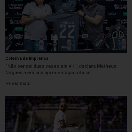
Coletiva de Imprensa
“Não pensei duas vezes em vir”, declara Matheus
Nogueira em sua apresentação oficial
Leia mais