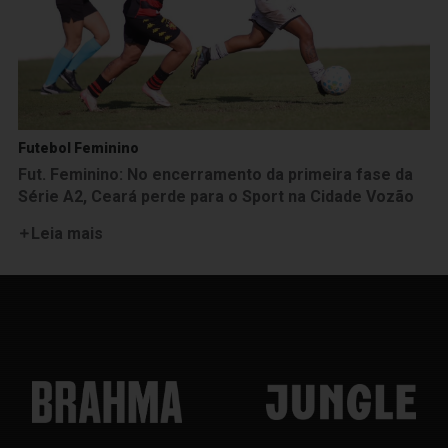
Futebol Feminino
Fut. Feminino: No encerramento da primeira fase da
Série A2, Ceará perde para o Sport na Cidade Vozão
Leia mais