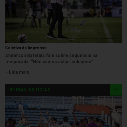
Coletiva de Imprensa
Anderson Batatais fala sobre sequência na
temporada: “Nós vamos achar soluções”
Leia mais
ÚTIMAS NOTÍCIAS