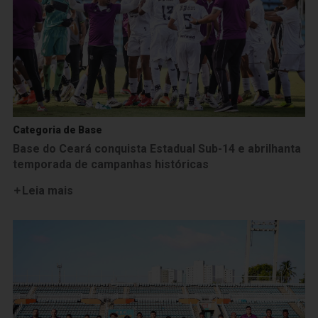
Categoria de Base
Base do Ceará conquista Estadual Sub-14 e abrilhanta
temporada de campanhas históricas
Leia mais