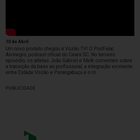
10 de Abril
Um novo produto chegou à Vozão TV! O PodFalar,
Alvinegro, podcast oficial do Ceará SC. No terceiro
episódio, os atletas João Gabriel e Melk comentam sobre
a transição da base ao profissional, a integração existente
entre Cidade Vozão e Porangabuçu e o m
PUBLICIDADE