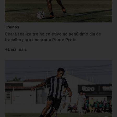
Treinos
Ceará realiza treino coletivo no penúltimo dia de
trabalho para encarar a Ponte Preta
Leia mais