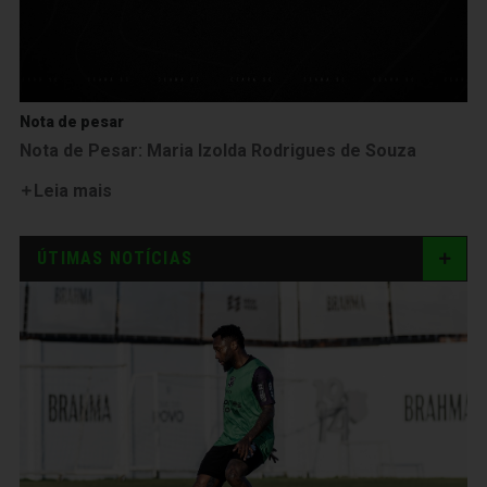
Nota de pesar
Nota de Pesar: Maria Izolda Rodrigues de Souza
Leia mais
ÚTIMAS NOTÍCIAS