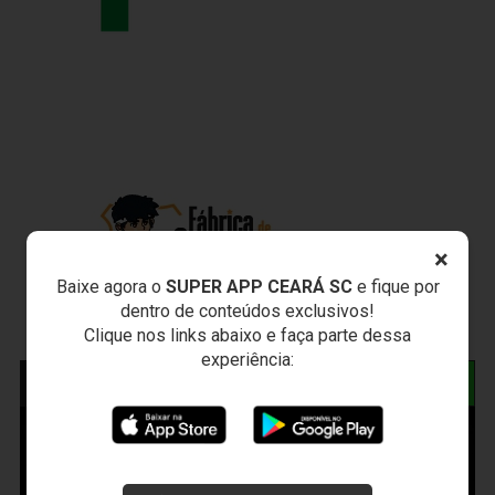
×
Baixe agora o
SUPER APP CEARÁ SC
e fique por
dentro de conteúdos exclusivos!
Clique nos links abaixo e faça parte dessa
experiência:
NOTÍCIAS RELACIONADAS