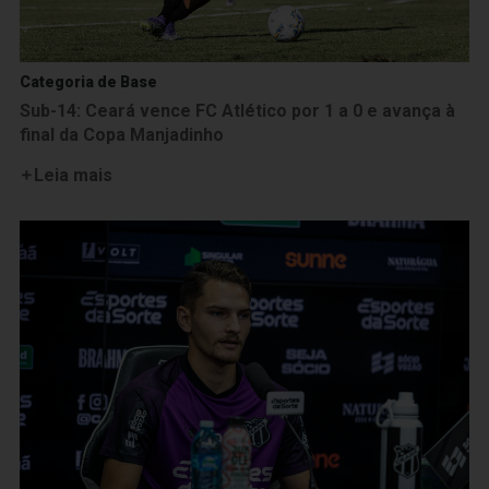
Categoria de Base
Sub-14: Ceará vence FC Atlético por 1 a 0 e avança à
final da Copa Manjadinho
Leia mais