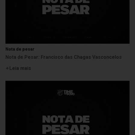
Nota de pesar
Nota de Pesar: Francisco das Chagas Vasconcelos
Leia mais