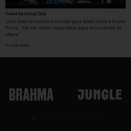
Ceará Sporting Club
João Gabriel convoca torcida para duelo contra Ponte
Preta: "Vai ser muito importante para essa virada de
chave"
Leia mais