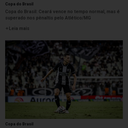
Copa do Brasil
Copa do Brasil: Ceará vence no tempo normal, mas é
superado nos pênaltis pelo Atlético/MG
Leia mais
Copa do Brasil