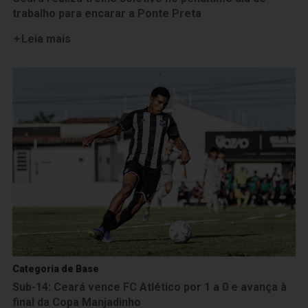
trabalho para encarar a Ponte Preta
Leia mais
Categoria de Base
Sub-14: Ceará vence FC Atlético por 1 a 0 e avança à
final da Copa Manjadinho