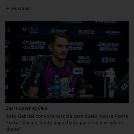
Leia mais
Ceará Sporting Club
João Gabriel convoca torcida para duelo contra Ponte
Preta: "Vai ser muito importante para essa virada de
chave"