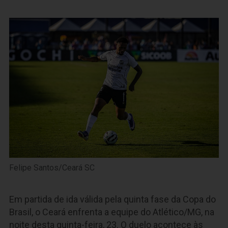
Felipe Santos/Ceará SC
Em partida de ida válida pela quinta fase da Copa do
Brasil, o Ceará enfrenta a equipe do Atlético/MG, na
noite desta quinta-feira, 23. O duelo acontece às