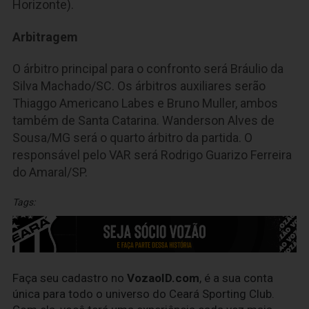
Horizonte).
Arbitragem
O árbitro principal para o confronto será Bráulio da
Silva Machado/SC. Os árbitros auxiliares serão
Thiaggo Americano Labes e Bruno Muller, ambos
também de Santa Catarina. Wanderson Alves de
Sousa/MG será o quarto árbitro da partida. O
responsável pelo VAR será Rodrigo Guarizo Ferreira
do Amaral/SP.
Tags:
Faça seu cadastro no
VozaoID.com
, é a sua conta
única para todo o universo do Ceará Sporting Club.