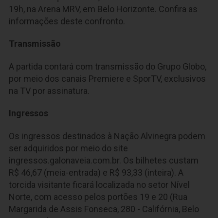
19h, na Arena MRV, em Belo Horizonte. Confira as
informações deste confronto.
Transmissão
A partida contará com transmissão do Grupo Globo,
por meio dos canais Premiere e SporTV, exclusivos
na TV por assinatura.
Ingressos
Os ingressos destinados à Nação Alvinegra podem
ser adquiridos por meio do site
ingressos.galonaveia.com.br. Os bilhetes custam
R$ 46,67 (meia-entrada) e R$ 93,33 (inteira). A
torcida visitante ficará localizada no setor Nível
Norte, com acesso pelos portões 19 e 20 (Rua
Margarida de Assis Fonseca, 280 - Califórnia, Belo