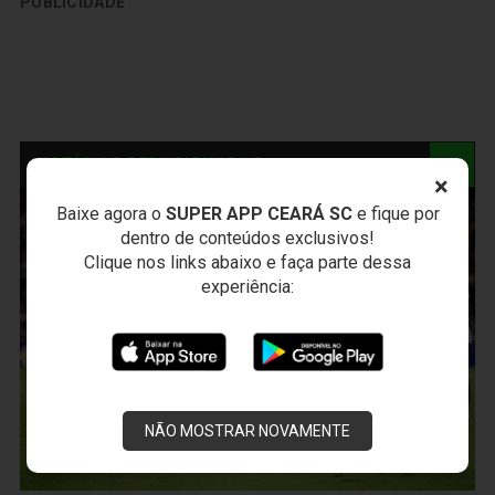
PUBLICIDADE
NOTÍCIAS RELACIONADAS
×
Baixe agora o
SUPER APP CEARÁ SC
e fique por
dentro de conteúdos exclusivos!
Clique nos links abaixo e faça parte dessa
experiência:
NÃO MOSTRAR NOVAMENTE