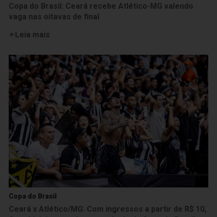
Copa do Brasil: Ceará recebe Atlético-MG valendo
vaga nas oitavas de final
Leia mais
Copa do Brasil
Ceará x Atlético/MG: Com ingressos a partir de R$ 10,