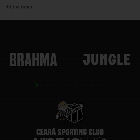
Leia mais
CEARÁ SPORTING CLUB