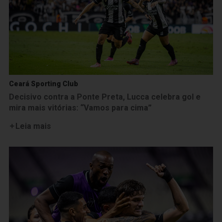
Ceará Sporting Club
Decisivo contra a Ponte Preta, Lucca celebra gol e
mira mais vitórias: “Vamos para cima”
Leia mais