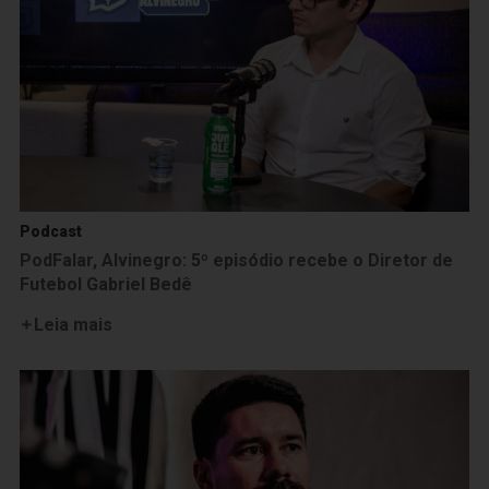
Podcast
PodFalar, Alvinegro: 5º episódio recebe o Diretor de
Futebol Gabriel Bedê
Leia mais