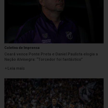
Coletiva de Imprensa
Ceará vence Ponte Preta e Daniel Paulista elogia a
Nação Alvinegra: “Torcedor foi fantástico”
Leia mais