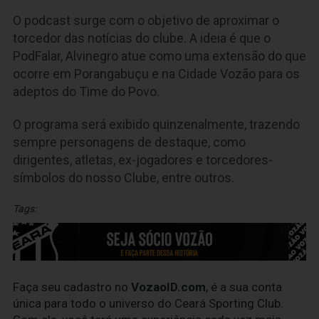
O podcast surge com o objetivo de aproximar o
torcedor das notícias do clube. A ideia é que o
PodFalar, Alvinegro atue como uma extensão do que
ocorre em Porangabuçu e na Cidade Vozão para os
adeptos do Time do Povo.
O programa será exibido quinzenalmente, trazendo
sempre personagens de destaque, como
dirigentes, atletas, ex-jogadores e torcedores-
símbolos do nosso Clube, entre outros.
Tags:
Faça seu cadastro no
VozaoID.com
, é a sua conta
única para todo o universo do Ceará Sporting Club.