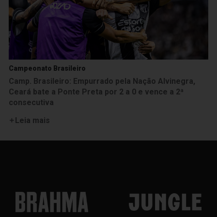
Campeonato Brasileiro
Camp. Brasileiro: Empurrado pela Nação Alvinegra,
Ceará bate a Ponte Preta por 2 a 0 e vence a 2ª
consecutiva
Leia mais