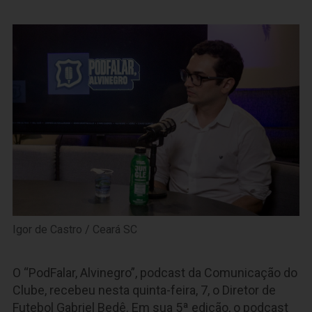
Igor de Castro / Ceará SC
O “PodFalar, Alvinegro”, podcast da Comunicação do
Clube, recebeu nesta quinta-feira, 7, o Diretor de
Futebol Gabriel Bedê. Em sua 5ª edição, o podcast