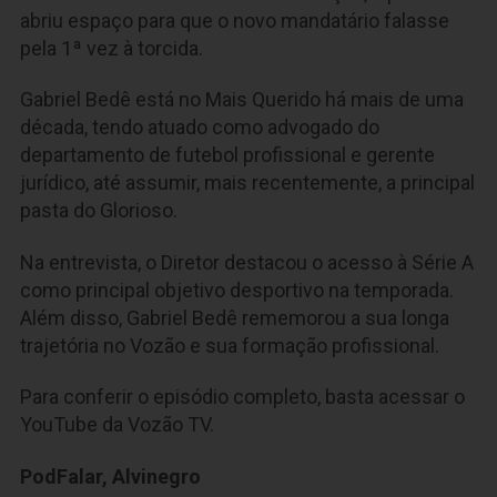
abriu espaço para que o novo mandatário falasse
pela 1ª vez à torcida.
Gabriel Bedê está no Mais Querido há mais de uma
década, tendo atuado como advogado do
departamento de futebol profissional e gerente
jurídico, até assumir, mais recentemente, a principal
pasta do Glorioso.
Na entrevista, o Diretor destacou o acesso à Série A
como principal objetivo desportivo na temporada.
Além disso, Gabriel Bedê rememorou a sua longa
trajetória no Vozão e sua formação profissional.
Para conferir o episódio completo, basta acessar o
YouTube da Vozão TV.
PodFalar, Alvinegro