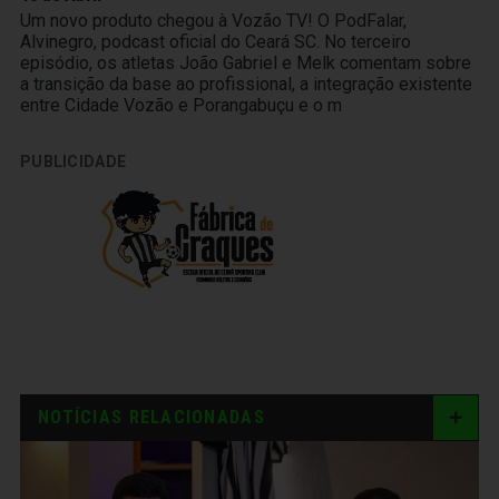
Um novo produto chegou à Vozão TV! O PodFalar,
Alvinegro, podcast oficial do Ceará SC. No terceiro
episódio, os atletas João Gabriel e Melk comentam sobre
a transição da base ao profissional, a integração existente
entre Cidade Vozão e Porangabuçu e o m
PUBLICIDADE
NOTÍCIAS RELACIONADAS