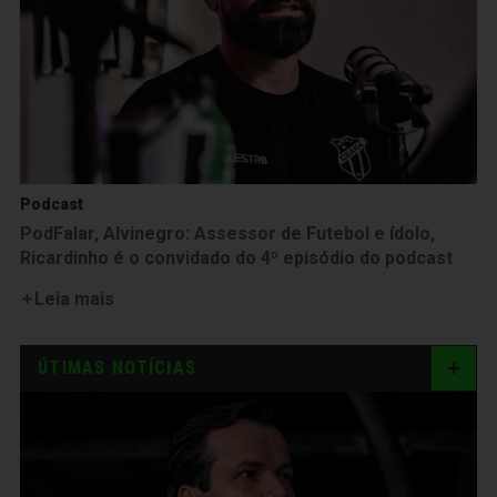
Podcast
PodFalar, Alvinegro: Assessor de Futebol e ídolo,
Ricardinho é o convidado do 4º episódio do podcast
Leia mais
ÚTIMAS NOTÍCIAS