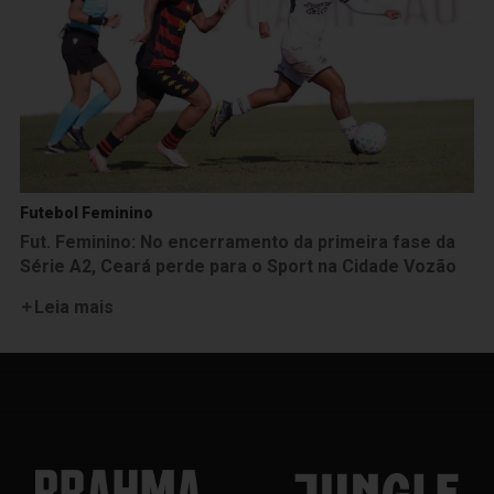
Futebol Feminino
Fut. Feminino: No encerramento da primeira fase da
Série A2, Ceará perde para o Sport na Cidade Vozão
Leia mais