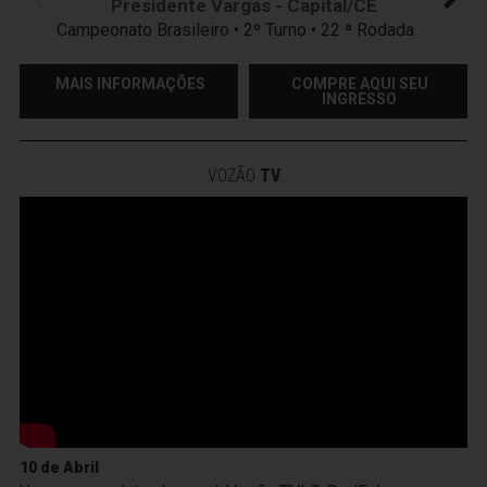
Presidente Vargas - Capital/CE
Campeonato Brasileiro • 2º Turno • 22 ª Rodada
MAIS INFORMAÇÕES
COMPRE AQUI SEU
INGRESSO
VOZÃO
TV
10 de Abril