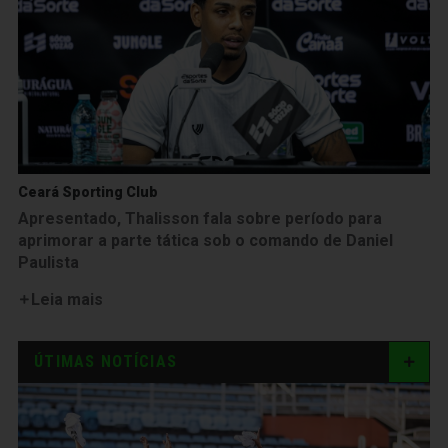
Ceará Sporting Club
Apresentado, Thalisson fala sobre período para
aprimorar a parte tática sob o comando de Daniel
Paulista
Leia mais
ÚTIMAS NOTÍCIAS