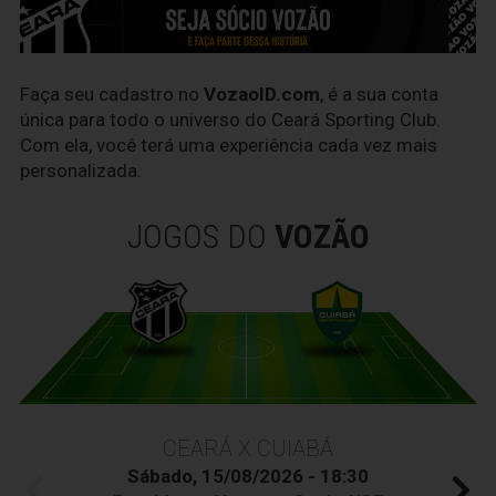
Faça seu cadastro no
VozaoID.com
, é a sua conta
única para todo o universo do Ceará Sporting Club.
Com ela, você terá uma experiência cada vez mais
personalizada.
JOGOS DO
VOZÃO
CEARÁ X CUIABÁ
Sábado, 15/08/2026 - 18:30