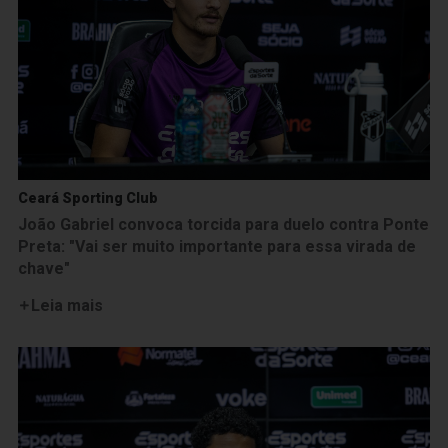
Ceará Sporting Club
João Gabriel convoca torcida para duelo contra Ponte
Preta: "Vai ser muito importante para essa virada de
chave"
Leia mais