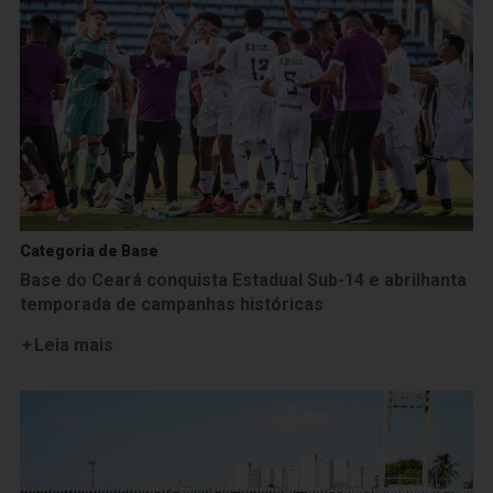
Categoria de Base
Base do Ceará conquista Estadual Sub-14 e abrilhanta
temporada de campanhas históricas
Leia mais