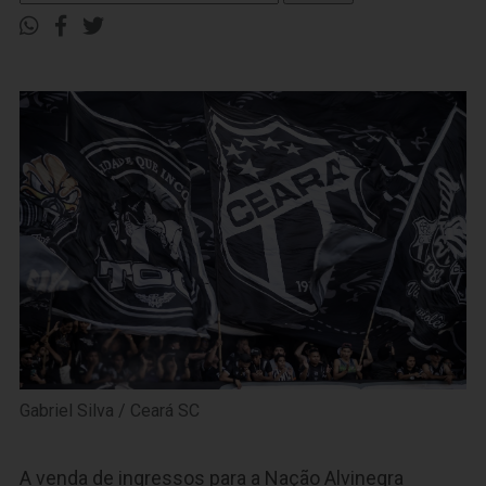
Gabriel Silva / Ceará SC
A venda de ingressos para a Nação Alvinegra