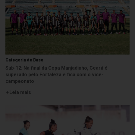
Categoria de Base
Sub-12: Na final da Copa Manjadinho, Ceará é
superado pelo Fortaleza e fica com o vice-
campeonato
Leia mais