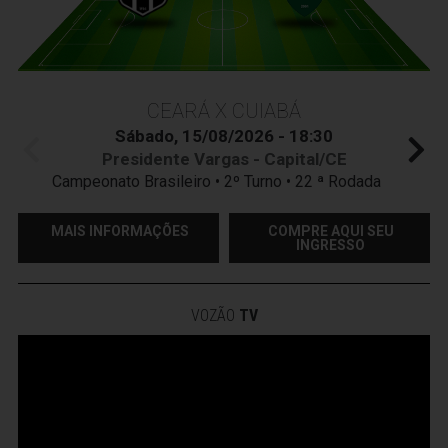
CEARÁ X CUIABÁ
Sábado, 15/08/2026 - 18:30
Presidente Vargas - Capital/CE
Campeonato Brasileiro • 2º Turno • 22 ª Rodada
MAIS INFORMAÇÕES
COMPRE AQUI SEU
INGRESSO
VOZÃO
TV