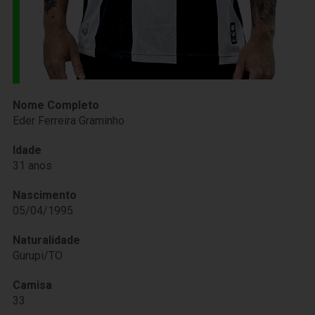
Nome Completo
Eder Ferreira Graminho
Idade
31 anos
Nascimento
05/04/1995
Naturalidade
Gurupi/TO
Camisa
33