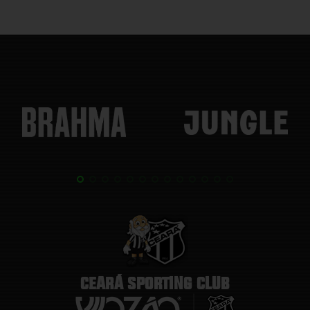
CEARÁ SPORTING CLUB