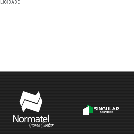
LICIDADE