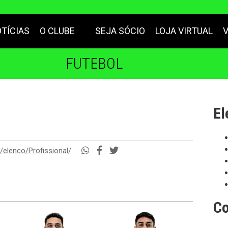
TÍCIAS
O CLUBE
SEJA SÓCIO
LOJA VIRTUAL
FUTEBOL
El
/elenco/Profissional/
Co