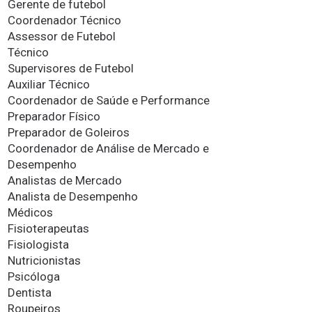
Gerente de futebol
Coordenador Técnico
Assessor de Futebol
Técnico
Supervisores de Futebol
Auxiliar Técnico
Coordenador de Saúde e Performance
Preparador Físico
Preparador de Goleiros
Coordenador de Análise de Mercado e
Desempenho
Analistas de Mercado
Analista de Desempenho
Médicos
Fisioterapeutas
Fisiologista
Nutricionistas
Psicóloga
Dentista
Roupeiros