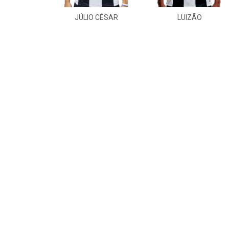
JÚLIO CÉSAR
LUIZÃO