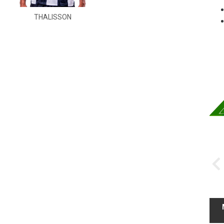
THALISSON