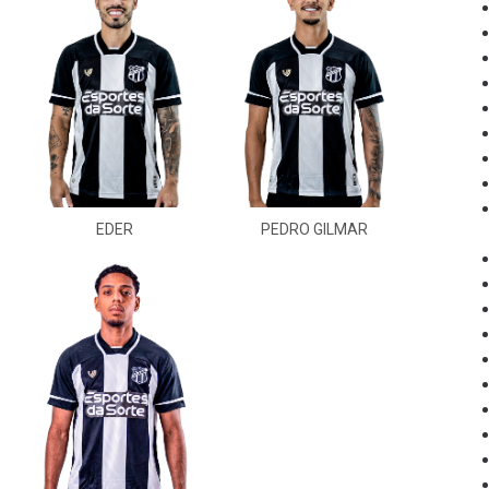
EDER
PEDRO GILMAR