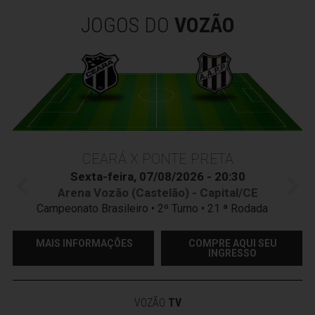
JOGOS DO
VOZÃO
CEARÁ X PONTE PRETA
Sexta-feira, 07/08/2026 - 20:30
Arena Vozão (Castelão) - Capital/CE
Campeonato Brasileiro • 2º Turno • 21 ª Rodada
MAIS INFORMAÇÕES
COMPRE AQUI SEU
INGRESSO
VOZÃO
TV