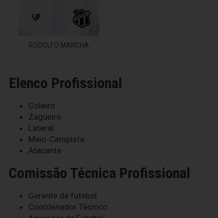
RODOLFO MANCHA
Elenco Profissional
Goleiro
Zagueiro
Lateral
Meio-Campista
Atacante
Comissão Técnica Profissional
Gerente de futebol
Coordenador Técnico
Assessor de Futebol