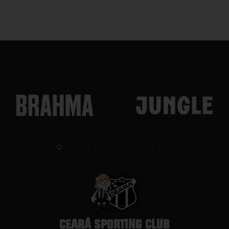
CEARÁ SPORTING CLUB