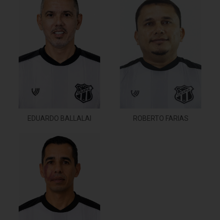
ROBERTO FARIAS
EDUARDO BALLALAI