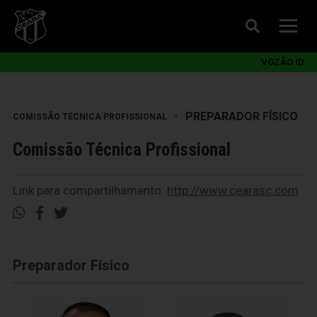
VOZÃO ID
•
PREPARADOR FÍSICO
COMISSÃO TÉCNICA PROFISSIONAL
Comissão Técnica Profissional
Link para compartilhamento:
http://www.cearasc.com
Preparador Físico