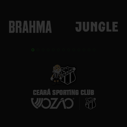
CEARÁ SPORTING CLUB