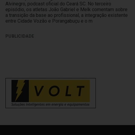
Alvinegro, podcast oficial do Ceará SC. No terceiro
episódio, os atletas João Gabriel e Melk comentam sobre
a transição da base ao profissional, a integração existente
entre Cidade Vozão e Porangabuçu e o m
PUBLICIDADE