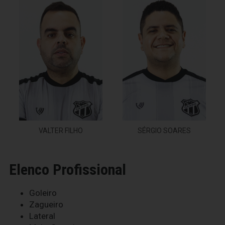
VALTER FILHO
SÉRGIO SOARES
Elenco Profissional
Goleiro
Zagueiro
Lateral