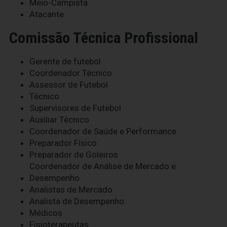
Meio-Campista
Atacante
Comissão Técnica Profissional
Gerente de futebol
Coordenador Técnico
Assessor de Futebol
Técnico
Supervisores de Futebol
Auxiliar Técnico
Coordenador de Saúde e Performance
Preparador Físico
Preparador de Goleiros
Coordenador de Análise de Mercado e
Desempenho
Analistas de Mercado
Analista de Desempenho
Médicos
Fisioterapeutas