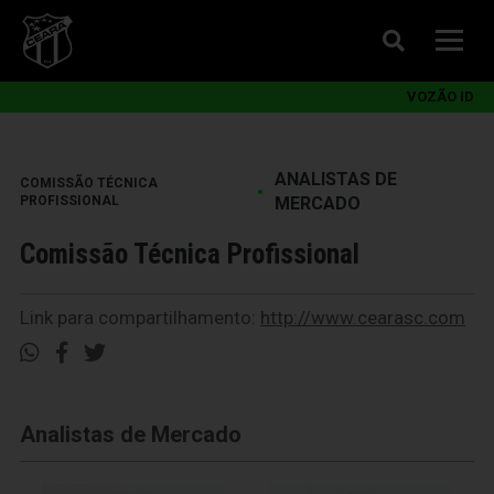
VOZÃO ID
ANALISTAS DE
COMISSÃO TÉCNICA
•
PROFISSIONAL
MERCADO
Comissão Técnica Profissional
Link para compartilhamento:
http://www.cearasc.com
Analistas de Mercado