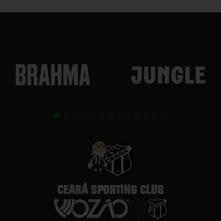
CEARÁ SPORTING CLUB