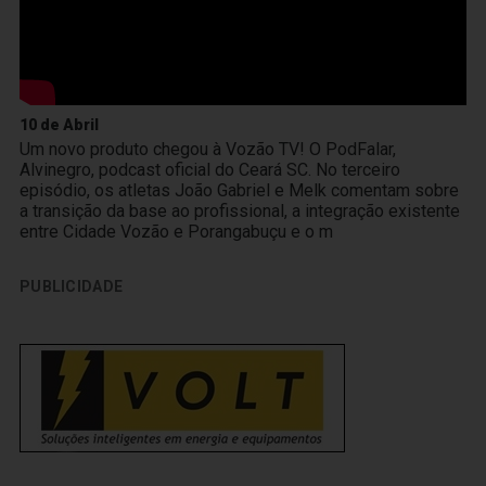
10 de Abril
Um novo produto chegou à Vozão TV! O PodFalar,
Alvinegro, podcast oficial do Ceará SC. No terceiro
episódio, os atletas João Gabriel e Melk comentam sobre
a transição da base ao profissional, a integração existente
entre Cidade Vozão e Porangabuçu e o m
PUBLICIDADE