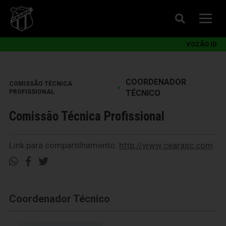
VOZÃO ID
COORDENADOR
COMISSÃO TÉCNICA
•
PROFISSIONAL
TÉCNICO
Comissão Técnica Profissional
Link para compartilhamento:
http://www.cearasc.com
Coordenador Técnico