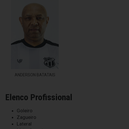
ANDERSON BATATAIS
Elenco Profissional
Goleiro
Zagueiro
Lateral