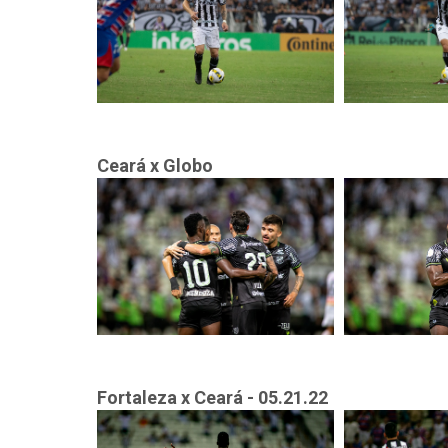
Ceará x Globo
Fortaleza x Ceará - 05.21.22