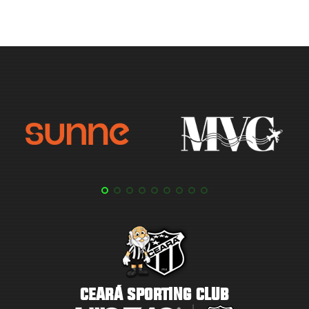
CEARÁ SPORTING CLUB