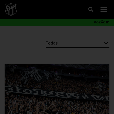
VOZÃO ID